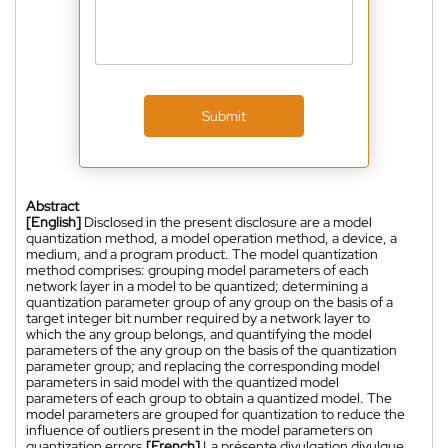
Submit
Abstract
[English]
Disclosed in the present disclosure are a model
quantization method, a model operation method, a device, a
medium, and a program product. The model quantization
method comprises: grouping model parameters of each
network layer in a model to be quantized; determining a
quantization parameter group of any group on the basis of a
target integer bit number required by a network layer to
which the any group belongs, and quantifying the model
parameters of the any group on the basis of the quantization
parameter group; and replacing the corresponding model
parameters in said model with the quantized model
parameters of each group to obtain a quantized model. The
model parameters are grouped for quantization to reduce the
influence of outliers present in the model parameters on
quantization errors.
[French]
La présente divulgation divulgue