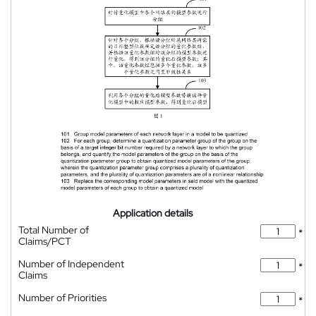
Application details
Total Number of
*
Claims/PCT
Number of Independent
*
Claims
Number of Priorities
*