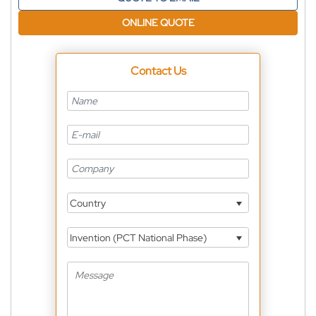
ONLINE QUOTE
Contact Us
Country
Invention (PCT National Phase)