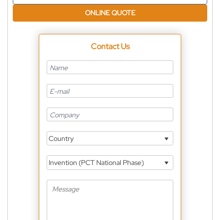
ONLINE QUOTE
Contact Us
Country
Invention (PCT National Phase)