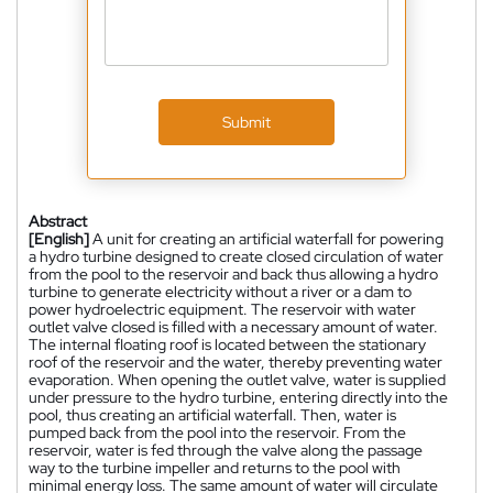
Submit
Abstract
[English]
A unit for creating an artificial waterfall for powering
a hydro turbine designed to create closed circulation of water
from the pool to the reservoir and back thus allowing a hydro
turbine to generate electricity without a river or a dam to
power hydroelectric equipment. The reservoir with water
outlet valve closed is filled with a necessary amount of water.
The internal floating roof is located between the stationary
roof of the reservoir and the water, thereby preventing water
evaporation. When opening the outlet valve, water is supplied
under pressure to the hydro turbine, entering directly into the
pool, thus creating an artificial waterfall. Then, water is
pumped back from the pool into the reservoir. From the
reservoir, water is fed through the valve along the passage
way to the turbine impeller and returns to the pool with
minimal energy loss. The same amount of water will circulate