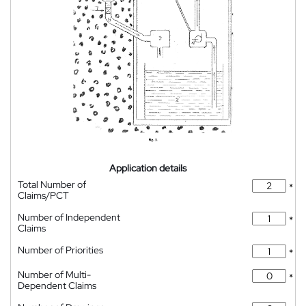
Application details
Total Number of
*
Claims/PCT
Number of Independent
*
Claims
Number of Priorities
*
Number of Multi-
*
Dependent Claims