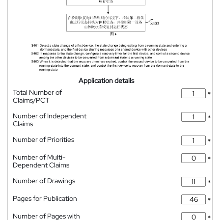
Application details
Total Number of
*
Claims/PCT
Number of Independent
*
Claims
Number of Priorities
*
Number of Multi-
*
Dependent Claims
Number of Drawings
*
Pages for Publication
*
Number of Pages with
*