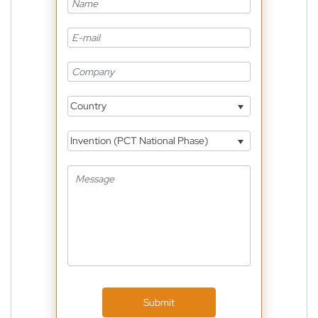
Country
Invention (PCT National Phase)
Submit