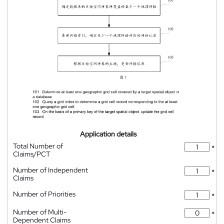
Application details
Total Number of
*
Claims/PCT
Number of Independent
*
Claims
Number of Priorities
*
Number of Multi-
*
Dependent Claims