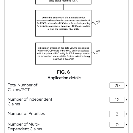
Application details
Total Number of
*
Claims/PCT
Number of Independent
*
Claims
Number of Priorities
*
Number of Multi-
*
Dependent Claims