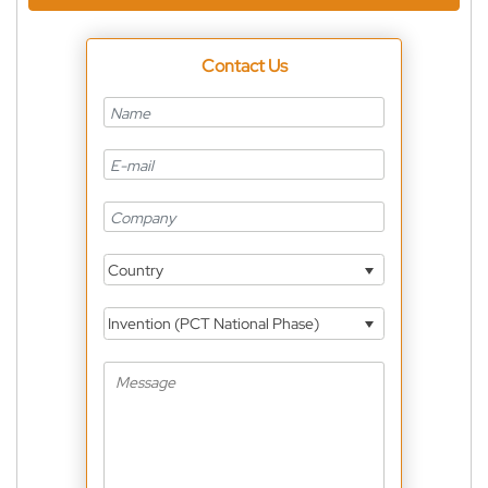
Contact Us
Country
Invention (PCT National Phase)