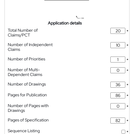
Application details
Total Number of
*
Claims/PCT
Number of Independent
*
Claims
Number of Priorities
*
Number of Multi-
*
Dependent Claims
Number of Drawings
*
Pages for Publication
*
Number of Pages with
*
Drawings
Pages of Specification
*
Sequence Listing
*