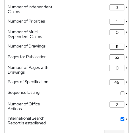
Number of Independent
*
Claims
Number of Priorities
*
Number of Multi-
*
Dependent Claims
Number of Drawings
*
Pages for Publication
*
Number of Pages with
*
Drawings
Pages of Specification
*
Sequence Listing
*
Number of Office
*
Actions
International Search
*
Report is established