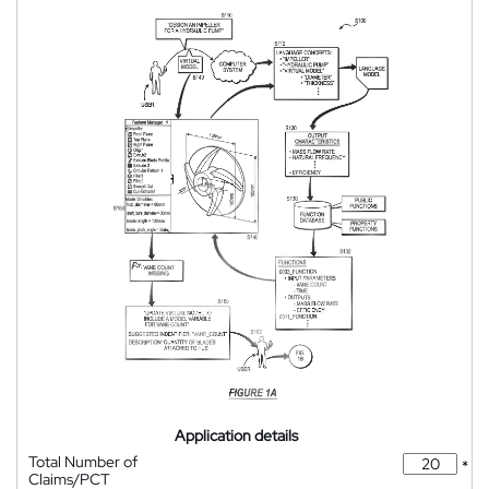
Application details
Total Number of
*
Claims/PCT