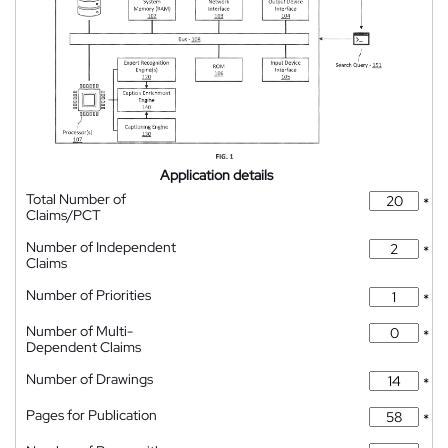
Application details
Total Number of
*
Claims/PCT
Number of Independent
*
Claims
Number of Priorities
*
Number of Multi-
*
Dependent Claims
Number of Drawings
*
Pages for Publication
*