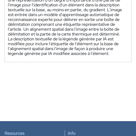
l'image pour l'identification d'un élément dans la description
textuelle sur la base, au moins en partie, du gradient. L'image
est entrée dans un modèle d'apprentissage automatique de
reconnaissance experte pour délivrer en sortie une boîte de
délimitation comprenant une étiquette représentative de
l'article. Un alignement spatial dans l'image entre la boîte de
délimitation et la partie de la carte thermique est déterminé.
La description textuelle de la légende générée par IA est
modifiée pour inclure l'étiquette de l'élément sur la base de
l'alignement spatial dans l'image de façon à produire une
légende générée par IA modifiée associée à l'élément.
Resources
Info