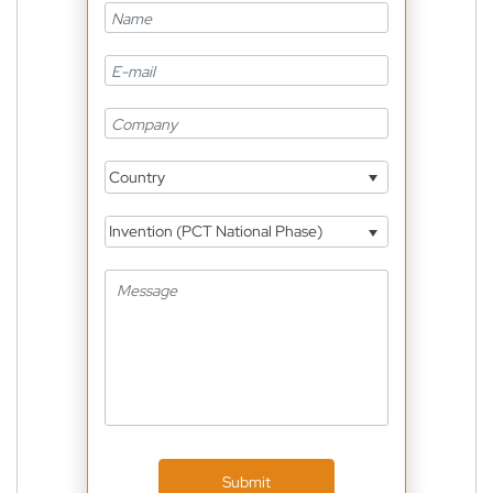
Country
Invention (PCT National Phase)
Submit