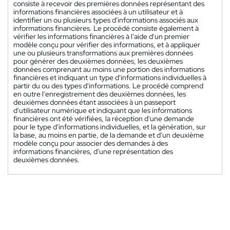
consiste à recevoir des premières données représentant des
informations financières associées à un utilisateur et à
identifier un ou plusieurs types d'informations associés aux
informations financières. Le procédé consiste également à
vérifier les informations financières à l'aide d'un premier
modèle conçu pour vérifier des informations, et à appliquer
une ou plusieurs transformations aux premières données
pour générer des deuxièmes données, les deuxièmes
données comprenant au moins une portion des informations
financières et indiquant un type d'informations individuelles à
partir du ou des types d'informations. Le procédé comprend
en outre l'enregistrement des deuxièmes données, les
deuxièmes données étant associées à un passeport
d'utilisateur numérique et indiquant que les informations
financières ont été vérifiées, la réception d'une demande
pour le type d'informations individuelles, et la génération, sur
la base, au moins en partie, de la demande et d'un deuxième
modèle conçu pour associer des demandes à des
informations financières, d'une représentation des
deuxièmes données.