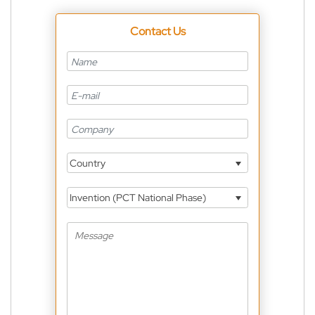
Contact Us
Country
Invention (PCT National Phase)