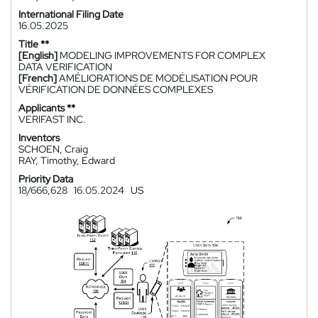
International Filing Date
16.05.2025
Title **
[English]
MODELING IMPROVEMENTS FOR COMPLEX
DATA VERIFICATION
[French]
AMÉLIORATIONS DE MODÉLISATION POUR
VÉRIFICATION DE DONNÉES COMPLEXES
Applicants **
VERIFAST INC.
Inventors
SCHOEN, Craig
RAY, Timothy, Edward
Priority Data
18/666,628
16.05.2024
US