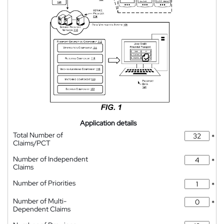
Application details
Total Number of
*
Claims/PCT
Number of Independent
*
Claims
Number of Priorities
*
Number of Multi-
*
Dependent Claims