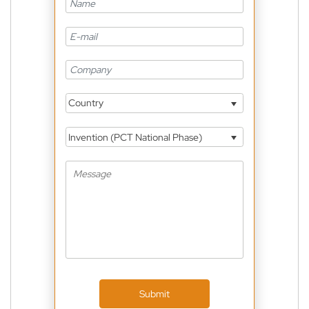
Country
Invention (PCT National Phase)
Submit