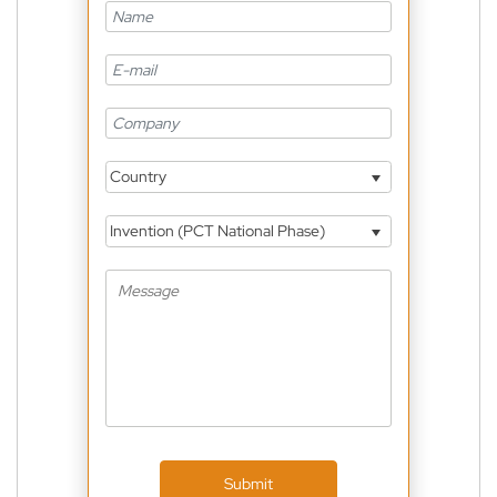
Country
Invention (PCT National Phase)
Submit