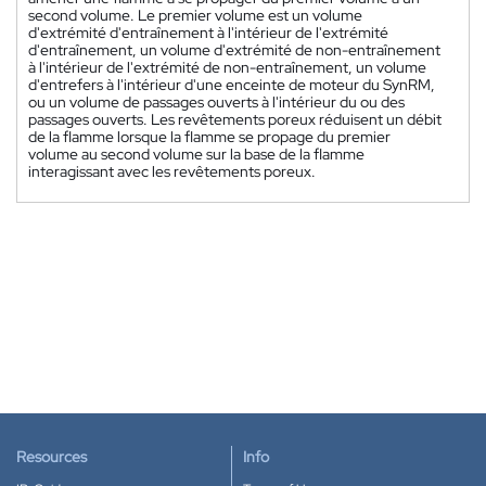
second volume. Le premier volume est un volume
d'extrémité d'entraînement à l'intérieur de l'extrémité
d'entraînement, un volume d'extrémité de non-entraînement
à l'intérieur de l'extrémité de non-entraînement, un volume
d'entrefers à l'intérieur d'une enceinte de moteur du SynRM,
ou un volume de passages ouverts à l'intérieur du ou des
passages ouverts. Les revêtements poreux réduisent un débit
de la flamme lorsque la flamme se propage du premier
volume au second volume sur la base de la flamme
interagissant avec les revêtements poreux.
Resources
Info