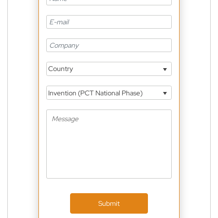
Country
Invention (PCT National Phase)
Submit