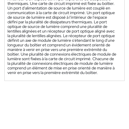
thermiques. Une carte de circuit imprimé est fixée au boîtier.
Un port d'alimentation de source de lumière est couplé en
communication à la carte de circuit imprimé. Un port optique
de source de lumière est disposé à l'intérieur de l'espace
défini par la pluralité de dissipateurs thermiques. Le port
optique de source de lumière comprend une pluralité de
lentilles alignées et un récepteur de port optique aligné avec
la pluralité de lentilles alignées. Le récepteur de port optique
définit un axe de module de lumière s'étendant le long d'une
longueur du boîtier et comprend un évidement orienté de
manière à venir en prise vers une première extrémité du
boîtier. Une pluralité de connexions électriques de module de
lumière sont fixées à la carte de circuit imprimé. Chacune de
la pluralité de connexions électriques de module de lumière
comprend un élément de mise en prise orienté de manière à
venir en prise vers la première extrémité du boîtier.