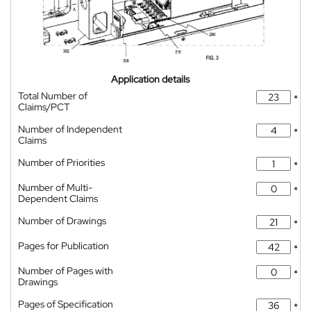
Application details
Total Number of
*
Claims/PCT
Number of Independent
*
Claims
Number of Priorities
*
Number of Multi-
*
Dependent Claims
Number of Drawings
*
Pages for Publication
*
Number of Pages with
*
Drawings
Pages of Specification
*