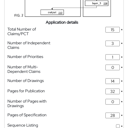
Application details
Total Number of
*
Claims/PCT
Number of Independent
*
Claims
Number of Priorities
*
Number of Multi-
*
Dependent Claims
Number of Drawings
*
Pages for Publication
*
Number of Pages with
*
Drawings
Pages of Specification
*
Sequence Listing
*