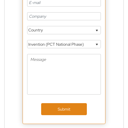
Country
Invention (PCT National Phase)
Submit