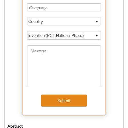
Country
Invention (PCT National Phase)
Submit
Abstract