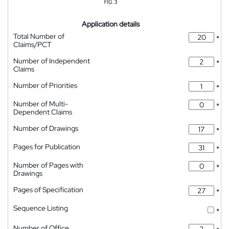
Application details
Total Number of
*
Claims/PCT
Number of Independent
*
Claims
Number of Priorities
*
Number of Multi-
*
Dependent Claims
Number of Drawings
*
Pages for Publication
*
Number of Pages with
*
Drawings
Pages of Specification
*
Sequence Listing
*
Number of Office