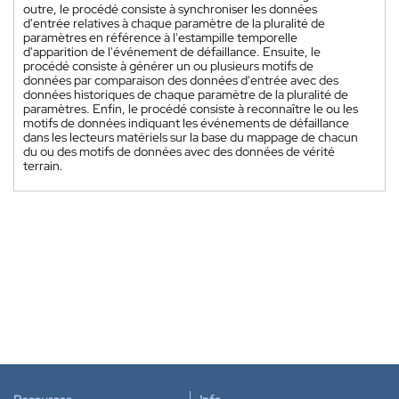
outre, le procédé consiste à synchroniser les données
d'entrée relatives à chaque paramètre de la pluralité de
paramètres en référence à l'estampille temporelle
d'apparition de l'événement de défaillance. Ensuite, le
procédé consiste à générer un ou plusieurs motifs de
données par comparaison des données d'entrée avec des
données historiques de chaque paramètre de la pluralité de
paramètres. Enfin, le procédé consiste à reconnaître le ou les
motifs de données indiquant les événements de défaillance
dans les lecteurs matériels sur la base du mappage de chacun
du ou des motifs de données avec des données de vérité
terrain.