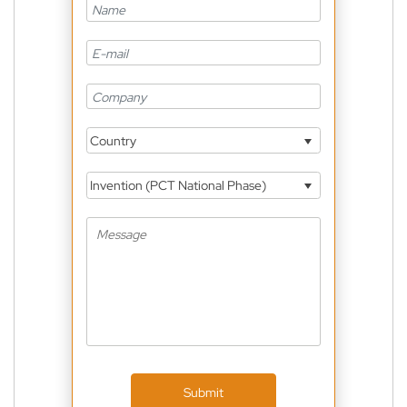
Country
Invention (PCT National Phase)
Submit