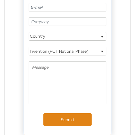
Country
Invention (PCT National Phase)
Submit