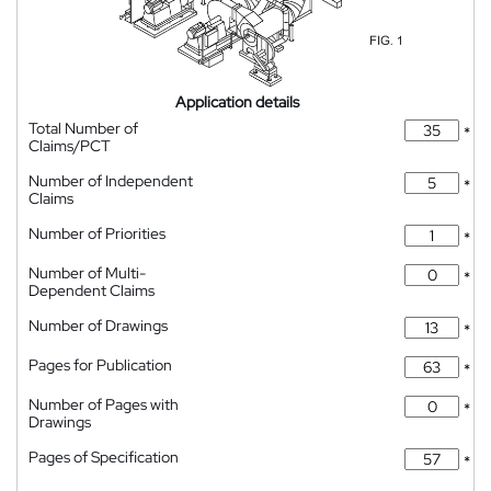
Application details
Total Number of
*
Claims/PCT
Number of Independent
*
Claims
Number of Priorities
*
Number of Multi-
*
Dependent Claims
Number of Drawings
*
Pages for Publication
*
Number of Pages with
*
Drawings
Pages of Specification
*