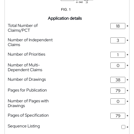
Application details
Total Number of
*
Claims/PCT
Number of Independent
*
Claims
Number of Priorities
*
Number of Multi-
*
Dependent Claims
Number of Drawings
*
Pages for Publication
*
Number of Pages with
*
Drawings
Pages of Specification
*
Sequence Listing
*