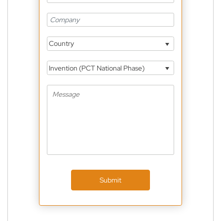
Country
Invention (PCT National Phase)
Submit