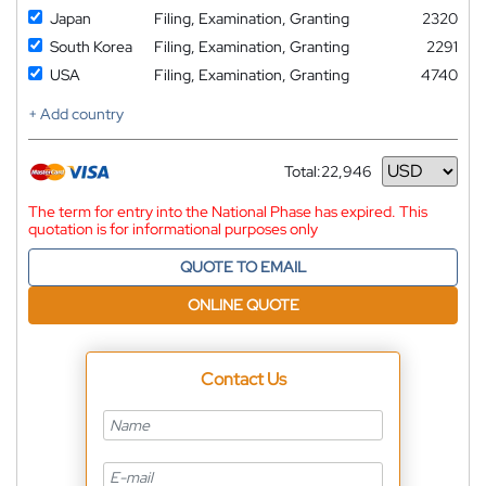
Japan
Filing, Examination, Granting
2320
South Korea
Filing, Examination, Granting
2291
USA
Filing, Examination, Granting
4740
+ Add country
Total:
22,946
Currency
The term for entry into the National Phase has expired. This
quotation is for informational purposes only
QUOTE TO EMAIL
ONLINE QUOTE
Contact Us