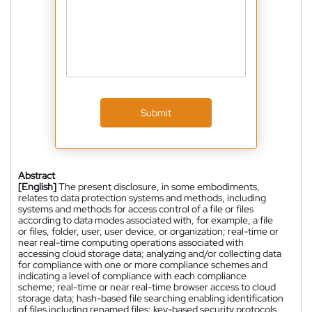
Submit
Abstract
[English]
The present disclosure, in some embodiments,
relates to data protection systems and methods, including
systems and methods for access control of a file or files
according to data modes associated with, for example, a file
or files, folder, user, user device, or organization; real-time or
near real-time computing operations associated with
accessing cloud storage data; analyzing and/or collecting data
for compliance with one or more compliance schemes and
indicating a level of compliance with each compliance
scheme; real-time or near real-time browser access to cloud
storage data; hash-based file searching enabling identification
of files including renamed files; key-based security protocols