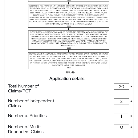
Application details
Total Number of
*
Claims/PCT
Number of Independent
*
Claims
Number of Priorities
*
Number of Multi-
*
Dependent Claims