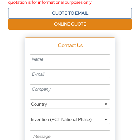
quotation is for informational purposes only
QUOTE TO EMAIL
ONLINE QUOTE
Contact Us
Country
Invention (PCT National Phase)