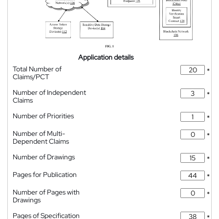
Application details
Total Number of
*
Claims/PCT
Number of Independent
*
Claims
Number of Priorities
*
Number of Multi-
*
Dependent Claims
Number of Drawings
*
Pages for Publication
*
Number of Pages with
*
Drawings
Pages of Specification
*