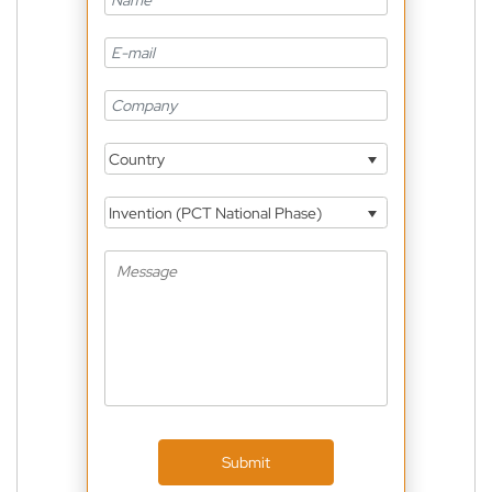
Country
Invention (PCT National Phase)
Submit