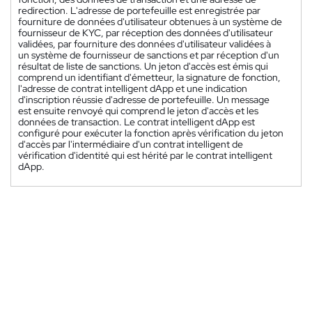
redirection. L'adresse de portefeuille est enregistrée par
fourniture de données d'utilisateur obtenues à un système de
fournisseur de KYC, par réception des données d'utilisateur
validées, par fourniture des données d'utilisateur validées à
un système de fournisseur de sanctions et par réception d'un
résultat de liste de sanctions. Un jeton d'accès est émis qui
comprend un identifiant d'émetteur, la signature de fonction,
l'adresse de contrat intelligent dApp et une indication
d'inscription réussie d'adresse de portefeuille. Un message
est ensuite renvoyé qui comprend le jeton d'accès et les
données de transaction. Le contrat intelligent dApp est
configuré pour exécuter la fonction après vérification du jeton
d'accès par l'intermédiaire d'un contrat intelligent de
vérification d'identité qui est hérité par le contrat intelligent
dApp.