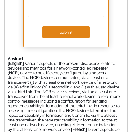
Submit
Abstract
[English]
Various aspects of the present disclosure relate to
devices and methods for a network-controlled repeater
(NCR) device to be efficiently configured by a network
device. The NCR device communicates, via at least one
transceiver: (i) with at least one network device of a network
via (a) a first link or (b) a second link; and (ii) with a user device
via a third link. The NCR device receives, via the at least one
transceiver from the at least one network device, one or more
control messages including a configuration for sending
repeater capability information of the third link. In response to
receiving the configuration, the NCR device determines the
repeater capability information and transmits, via the at least
one transceiver, the repeater capability information to the at
least one network device, enabling efficient beam indications
by the at least one network device.
[French]
Divers aspects de