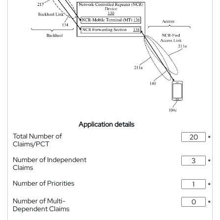
Application details
Total Number of
*
Claims/PCT
Number of Independent
*
Claims
Number of Priorities
*
Number of Multi-
*
Dependent Claims