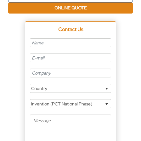
ONLINE QUOTE
Contact Us
Country
Invention (PCT National Phase)