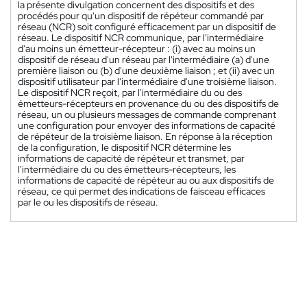
la présente divulgation concernent des dispositifs et des
procédés pour qu'un dispositif de répéteur commandé par
réseau (NCR) soit configuré efficacement par un dispositif de
réseau. Le dispositif NCR communique, par l'intermédiaire
d'au moins un émetteur-récepteur : (i) avec au moins un
dispositif de réseau d'un réseau par l'intermédiaire (a) d'une
première liaison ou (b) d'une deuxième liaison ; et (ii) avec un
dispositif utilisateur par l'intermédiaire d'une troisième liaison.
Le dispositif NCR reçoit, par l'intermédiaire du ou des
émetteurs-récepteurs en provenance du ou des dispositifs de
réseau, un ou plusieurs messages de commande comprenant
une configuration pour envoyer des informations de capacité
de répéteur de la troisième liaison. En réponse à la réception
de la configuration, le dispositif NCR détermine les
informations de capacité de répéteur et transmet, par
l'intermédiaire du ou des émetteurs-récepteurs, les
informations de capacité de répéteur au ou aux dispositifs de
réseau, ce qui permet des indications de faisceau efficaces
par le ou les dispositifs de réseau.