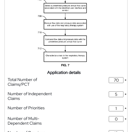
Application details
Total Number of
*
Claims/PCT
Number of Independent
*
Claims
Number of Priorities
*
Number of Multi-
*
Dependent Claims