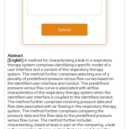
Submit
Abstract
[English]
A method for characterizing a leak in a respiratory
therapy system comprises identifying a specific model of a
user interface and a conduit of the respiratory therapy
system. The method further comprises selecting one of a
plurality of predefined pressure versus flow curves based on
the identified user interface and conduit. The predefined
pressure versus flow curve is associated with airflow
characteristics of the respiratory therapy system when the
identified user interface is coupled to the identified conduit.
The method further comprises receiving pressure data and
flow data associated with air flowing in the respiratory therapy
system. The method further comprises comparing the
pressure data and the flow data to the predefined pressure
versus flow curve. The method further includes
characterizing, based at least in part on the comparing, a leak