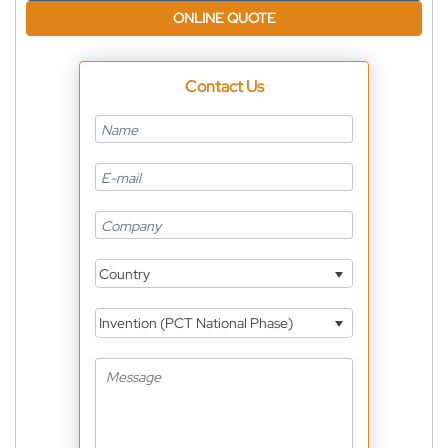
ONLINE QUOTE
Contact Us
Country
Invention (PCT National Phase)