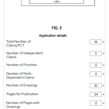
Application details
Total Number of
*
Claims/PCT
Number of Independent
*
Claims
Number of Priorities
*
Number of Multi-
*
Dependent Claims
Number of Drawings
*
Pages for Publication
*
Number of Pages with
*
Drawings