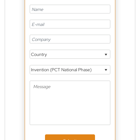
Country
Invention (PCT National Phase)