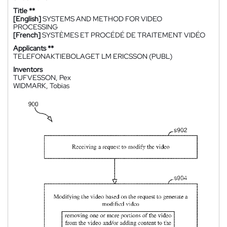
Title **
[English]
SYSTEMS AND METHOD FOR VIDEO
PROCESSING
[French]
SYSTÈMES ET PROCÉDÉ DE TRAITEMENT VIDÉO
Applicants **
TELEFONAKTIEBOLAGET LM ERICSSON (PUBL)
Inventors
TUFVESSON, Pex
WIDMARK, Tobias