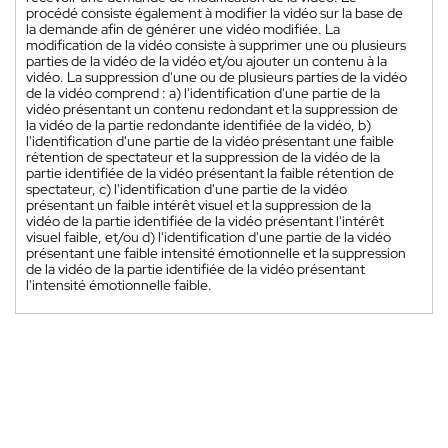
procédé consiste également à modifier la vidéo sur la base de
la demande afin de générer une vidéo modifiée. La
modification de la vidéo consiste à supprimer une ou plusieurs
parties de la vidéo de la vidéo et/ou ajouter un contenu à la
vidéo. La suppression d'une ou de plusieurs parties de la vidéo
de la vidéo comprend : a) l'identification d'une partie de la
vidéo présentant un contenu redondant et la suppression de
la vidéo de la partie redondante identifiée de la vidéo, b)
l'identification d'une partie de la vidéo présentant une faible
rétention de spectateur et la suppression de la vidéo de la
partie identifiée de la vidéo présentant la faible rétention de
spectateur, c) l'identification d'une partie de la vidéo
présentant un faible intérêt visuel et la suppression de la
vidéo de la partie identifiée de la vidéo présentant l'intérêt
visuel faible, et/ou d) l'identification d'une partie de la vidéo
présentant une faible intensité émotionnelle et la suppression
de la vidéo de la partie identifiée de la vidéo présentant
l'intensité émotionnelle faible.