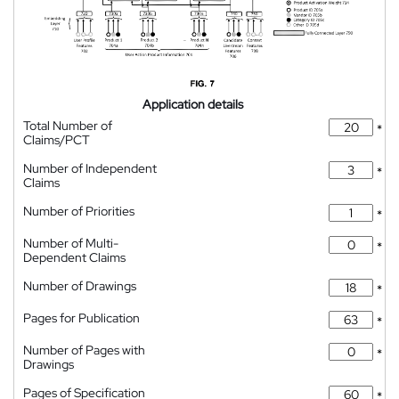
Application details
Total Number of
*
Claims/PCT
Number of Independent
*
Claims
Number of Priorities
*
Number of Multi-
*
Dependent Claims
Number of Drawings
*
Pages for Publication
*
Number of Pages with
*
Drawings
Pages of Specification
*