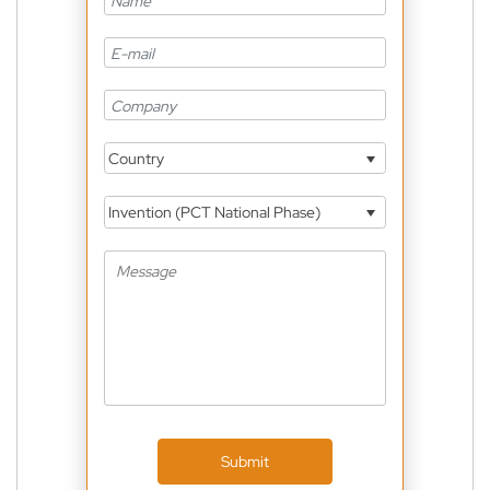
Country
Invention (PCT National Phase)
Submit