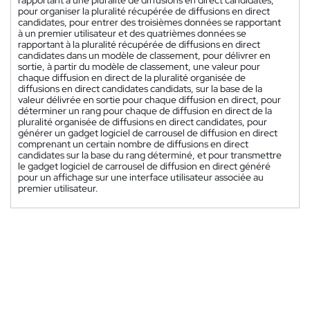
pour organiser la pluralité récupérée de diffusions en direct
candidates, pour entrer des troisièmes données se rapportant
à un premier utilisateur et des quatrièmes données se
rapportant à la pluralité récupérée de diffusions en direct
candidates dans un modèle de classement, pour délivrer en
sortie, à partir du modèle de classement, une valeur pour
chaque diffusion en direct de la pluralité organisée de
diffusions en direct candidates candidats, sur la base de la
valeur délivrée en sortie pour chaque diffusion en direct, pour
déterminer un rang pour chaque de diffusion en direct de la
pluralité organisée de diffusions en direct candidates, pour
générer un gadget logiciel de carrousel de diffusion en direct
comprenant un certain nombre de diffusions en direct
candidates sur la base du rang déterminé, et pour transmettre
le gadget logiciel de carrousel de diffusion en direct généré
pour un affichage sur une interface utilisateur associée au
premier utilisateur.