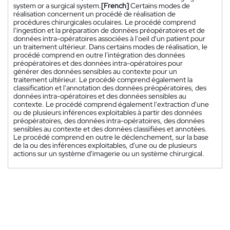
system or a surgical system.
[French]
Certains modes de
réalisation concernent un procédé de réalisation de
procédures chirurgicales oculaires. Le procédé comprend
l'ingestion et la préparation de données préopératoires et de
données intra-opératoires associées à l'oeil d'un patient pour
un traitement ultérieur. Dans certains modes de réalisation, le
procédé comprend en outre l'intégration des données
préopératoires et des données intra-opératoires pour
générer des données sensibles au contexte pour un
traitement ultérieur. Le procédé comprend également la
classification et l'annotation des données préopératoires, des
données intra-opératoires et des données sensibles au
contexte. Le procédé comprend également l'extraction d'une
ou de plusieurs inférences exploitables à partir des données
préopératoires, des données intra-opératoires, des données
sensibles au contexte et des données classifiées et annotées.
Le procédé comprend en outre le déclenchement, sur la base
de la ou des inférences exploitables, d'une ou de plusieurs
actions sur un système d'imagerie ou un système chirurgical.