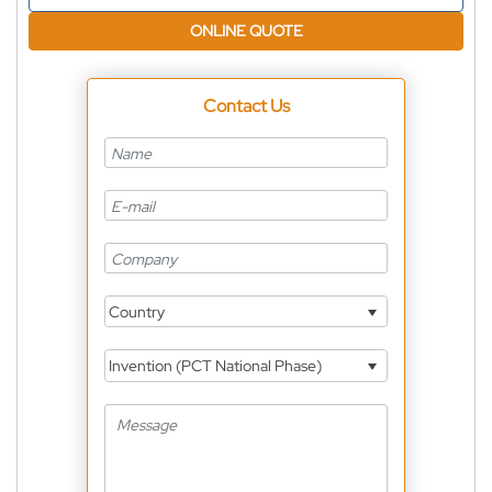
ONLINE QUOTE
Contact Us
Country
Invention (PCT National Phase)