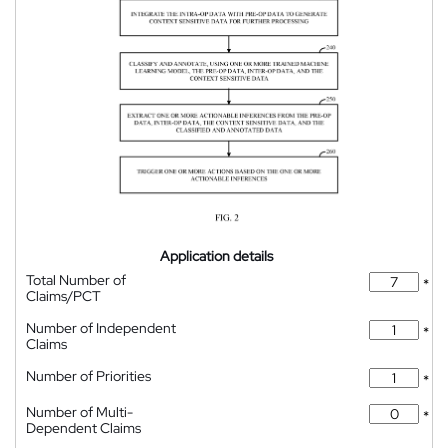
Application details
Total Number of
*
Claims/PCT
Number of Independent
*
Claims
Number of Priorities
*
Number of Multi-
*
Dependent Claims