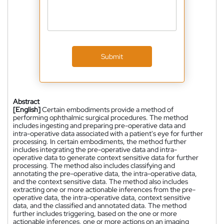
Submit
Abstract
[English]
Certain embodiments provide a method of
performing ophthalmic surgical procedures. The method
includes ingesting and preparing pre-operative data and
intra-operative data associated with a patient's eye for further
processing. In certain embodiments, the method further
includes integrating the pre-operative data and intra-
operative data to generate context sensitive data for further
processing. The method also includes classifying and
annotating the pre-operative data, the intra-operative data,
and the context sensitive data. The method also includes
extracting one or more actionable inferences from the pre-
operative data, the intra-operative data, context sensitive
data, and the classified and annotated data. The method
further includes triggering, based on the one or more
actionable inferences, one or more actions on an imaging