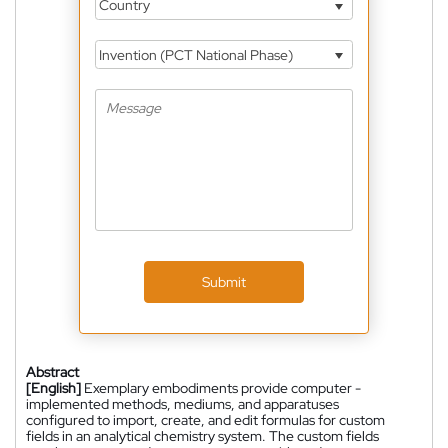
Country
Invention (PCT National Phase)
Submit
Abstract
[English]
Exemplary embodiments provide computer -
implemented methods, mediums, and apparatuses
configured to import, create, and edit formulas for custom
fields in an analytical chemistry system. The custom fields