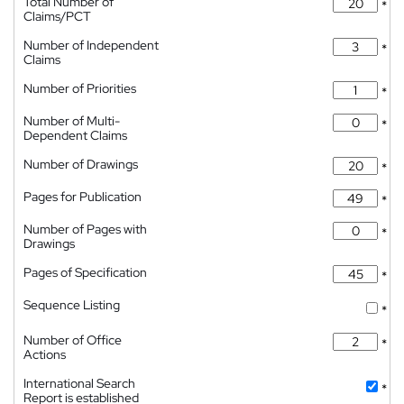
Total Number of
*
Claims/PCT
Number of Independent
*
Claims
Number of Priorities
*
Number of Multi-
*
Dependent Claims
Number of Drawings
*
Pages for Publication
*
Number of Pages with
*
Drawings
Pages of Specification
*
Sequence Listing
*
Number of Office
*
Actions
International Search
*
Report is established