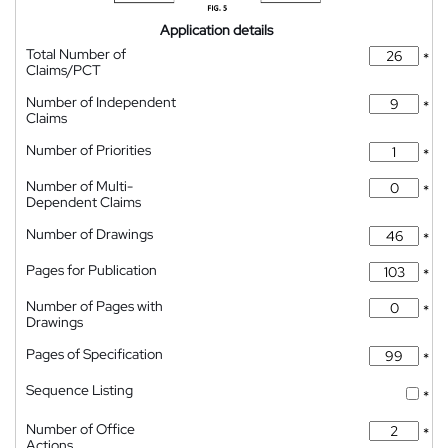
Application details
Total Number of
*
Claims/PCT
Number of Independent
*
Claims
Number of Priorities
*
Number of Multi-
*
Dependent Claims
Number of Drawings
*
Pages for Publication
*
Number of Pages with
*
Drawings
Pages of Specification
*
Sequence Listing
*
Number of Office
*
Actions