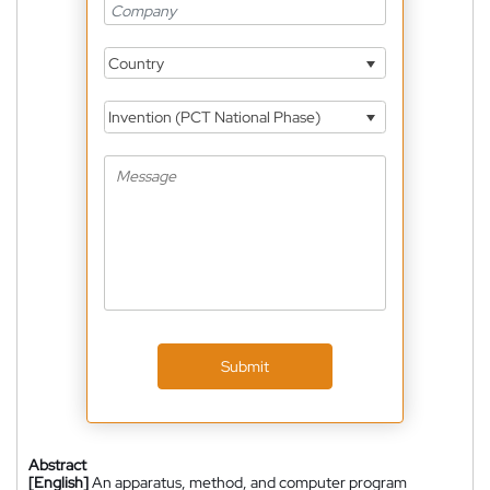
Country
Invention (PCT National Phase)
Submit
Abstract
[English]
An apparatus, method, and computer program