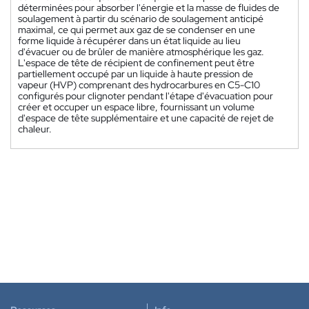
déterminées pour absorber l'énergie et la masse de fluides de
soulagement à partir du scénario de soulagement anticipé
maximal, ce qui permet aux gaz de se condenser en une
forme liquide à récupérer dans un état liquide au lieu
d'évacuer ou de brûler de manière atmosphérique les gaz.
L'espace de tête de récipient de confinement peut être
partiellement occupé par un liquide à haute pression de
vapeur (HVP) comprenant des hydrocarbures en C5-C10
configurés pour clignoter pendant l'étape d'évacuation pour
créer et occuper un espace libre, fournissant un volume
d'espace de tête supplémentaire et une capacité de rejet de
chaleur.