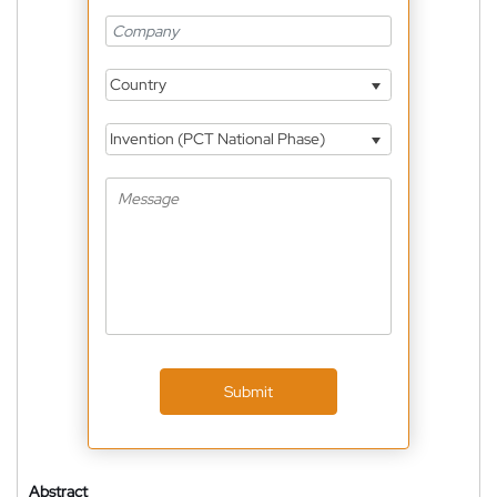
Country
Invention (PCT National Phase)
Submit
Abstract