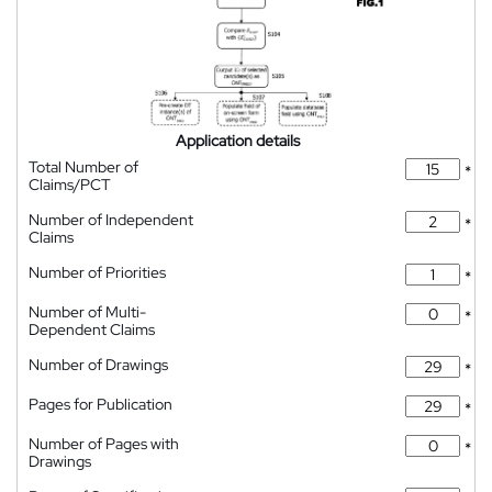
Application details
Total Number of
*
Claims/PCT
Number of Independent
*
Claims
Number of Priorities
*
Number of Multi-
*
Dependent Claims
Number of Drawings
*
Pages for Publication
*
Number of Pages with
*
Drawings