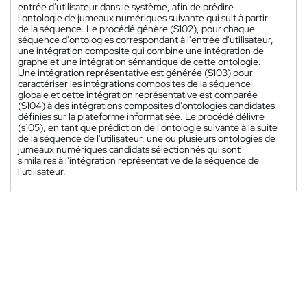
entrée d'utilisateur dans le système, afin de prédire
l'ontologie de jumeaux numériques suivante qui suit à partir
de la séquence. Le procédé génère (S102), pour chaque
séquence d'ontologies correspondant à l'entrée d'utilisateur,
une intégration composite qui combine une intégration de
graphe et une intégration sémantique de cette ontologie.
Une intégration représentative est générée (S103) pour
caractériser les intégrations composites de la séquence
globale et cette intégration représentative est comparée
(S104) à des intégrations composites d'ontologies candidates
définies sur la plateforme informatisée. Le procédé délivre
(s105), en tant que prédiction de l'ontologie suivante à la suite
de la séquence de l'utilisateur, une ou plusieurs ontologies de
jumeaux numériques candidats sélectionnés qui sont
similaires à l'intégration représentative de la séquence de
l'utilisateur.