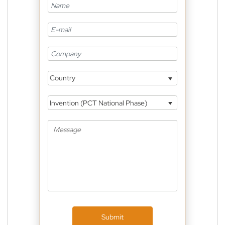
Country
Invention (PCT National Phase)
Submit