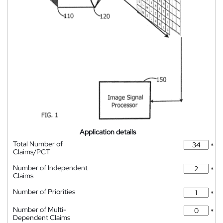
Application details
Total Number of
*
Claims/PCT
Number of Independent
*
Claims
Number of Priorities
*
Number of Multi-
*
Dependent Claims