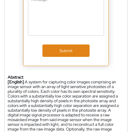
Submit
Abstract
[English]
A system for capturing color images comprising an
image sensor with an array of light sensitive photosites of a
plurality of colors. Each color has its own spectral sensitivity.
Colors with a substantially low color separation are assigned a
substantially high density of pixels in the photosite array and
colors with a substantially high color separation are assigned a
substantially low density of pixels in the photosite array. A
digital image signal processor is adapted to receive a raw
mosaicked image from said image sensor when the image
sensor is impacted with light, and to reconstruct a full color
image from the raw image data. Optionally, the raw image