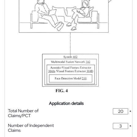
Application details
Total Number of
*
Claims/PCT
Number of Independent
*
Claims