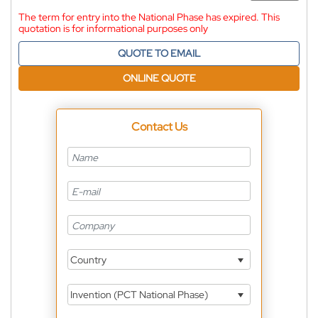
The term for entry into the National Phase has expired. This
quotation is for informational purposes only
QUOTE TO EMAIL
ONLINE QUOTE
Contact Us
Country
Invention (PCT National Phase)