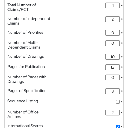
Total Number of
*
Claims/PCT
Number of Independent
*
Claims
Number of Priorities
*
Number of Multi-
*
Dependent Claims
Number of Drawings
*
Pages for Publication
*
Number of Pages with
*
Drawings
Pages of Specification
*
Sequence Listing
*
Number of Office
*
Actions
International Search
*