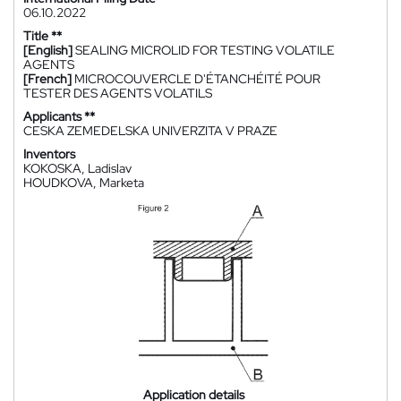
06.10.2022
Title **
[English]
SEALING MICROLID FOR TESTING VOLATILE
AGENTS
[French]
MICROCOUVERCLE D'ÉTANCHÉITÉ POUR
TESTER DES AGENTS VOLATILS
Applicants **
CESKA ZEMEDELSKA UNIVERZITA V PRAZE
Inventors
KOKOSKA, Ladislav
HOUDKOVA, Marketa
Application details