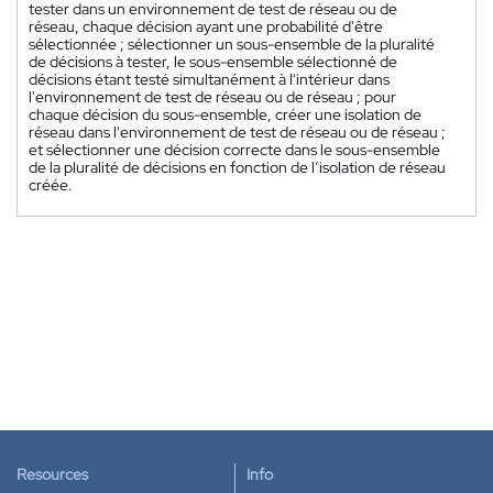
tester dans un environnement de test de réseau ou de
réseau, chaque décision ayant une probabilité d'être
sélectionnée ; sélectionner un sous-ensemble de la pluralité
de décisions à tester, le sous-ensemble sélectionné de
décisions étant testé simultanément à l'intérieur dans
l'environnement de test de réseau ou de réseau ; pour
chaque décision du sous-ensemble, créer une isolation de
réseau dans l'environnement de test de réseau ou de réseau ;
et sélectionner une décision correcte dans le sous-ensemble
de la pluralité de décisions en fonction de l’isolation de réseau
créée.
Resources
Info