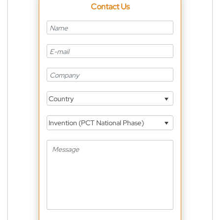
Contact Us
Country
Invention (PCT National Phase)