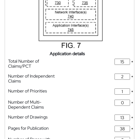
Application details
Total Number of
*
Claims/PCT
Number of Independent
*
Claims
Number of Priorities
*
Number of Multi-
*
Dependent Claims
Number of Drawings
*
Pages for Publication
*