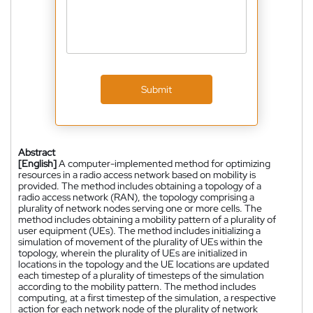
Submit
Abstract
[English]
A computer-implemented method for optimizing
resources in a radio access network based on mobility is
provided. The method includes obtaining a topology of a
radio access network (RAN), the topology comprising a
plurality of network nodes serving one or more cells. The
method includes obtaining a mobility pattern of a plurality of
user equipment (UEs). The method includes initializing a
simulation of movement of the plurality of UEs within the
topology, wherein the plurality of UEs are initialized in
locations in the topology and the UE locations are updated
each timestep of a plurality of timesteps of the simulation
according to the mobility pattern. The method includes
computing, at a first timestep of the simulation, a respective
action for each network node of the plurality of network