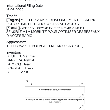
International Filing Date
16.08.2022
Title **
[English]
MOBILITY AWARE REINFORCEMENT LEARNING
FOR OPTIMIZING RADIO ACCESS NETWORKS
[French]
APPRENTISSAGE PAR RENFORCEMENT
SENSIBLE À LA MOBILITÉ POUR OPTIMISER DES RÉSEAUX
D'ACCÈS RADIO
Applicants **
TELEFONAKTIEBOLAGET LM ERICSSON (PUBL)
Inventors
BOUTON, Maxime
BARRERA, Nathali
FAROOQ, Hasan
FORGEAT, Julien
BOTHE, Shruti