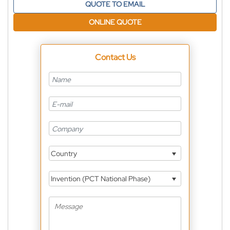
QUOTE TO EMAIL
ONLINE QUOTE
Contact Us
Country
Invention (PCT National Phase)