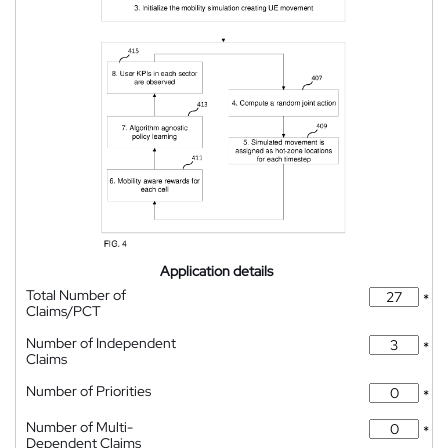
Application details
Total Number of
*
Claims/PCT
Number of Independent
*
Claims
Number of Priorities
*
Number of Multi-
*
Dependent Claims