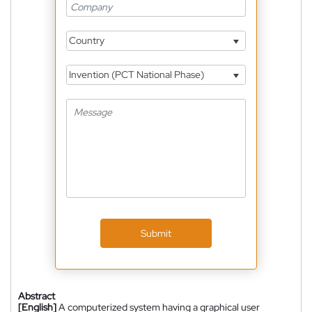
Country
Invention (PCT National Phase)
Submit
Abstract
[English]
A computerized system having a graphical user