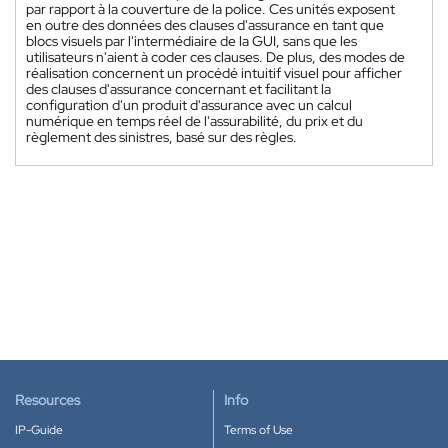
par rapport à la couverture de la police. Ces unités exposent
en outre des données des clauses d'assurance en tant que
blocs visuels par l'intermédiaire de la GUI, sans que les
utilisateurs n'aient à coder ces clauses. De plus, des modes de
réalisation concernent un procédé intuitif visuel pour afficher
des clauses d'assurance concernant et facilitant la
configuration d'un produit d'assurance avec un calcul
numérique en temps réel de l'assurabilité, du prix et du
règlement des sinistres, basé sur des règles.
Resources
Info
IP-Guide
Terms of Use