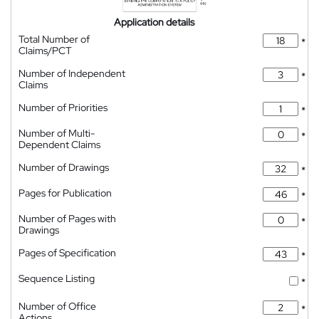
Application details
Total Number of
*
Claims/PCT
Number of Independent
*
Claims
Number of Priorities
*
Number of Multi-
*
Dependent Claims
Number of Drawings
*
Pages for Publication
*
Number of Pages with
*
Drawings
Pages of Specification
*
Sequence Listing
*
Number of Office
*
Actions