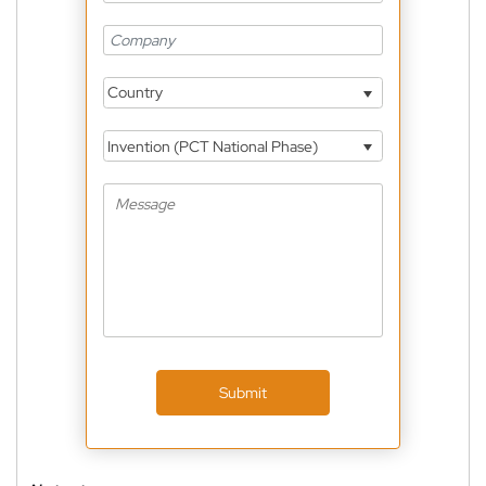
Country
Invention (PCT National Phase)
Submit