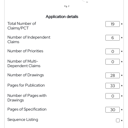
Application details
Total Number of
*
Claims/PCT
Number of Independent
*
Claims
Number of Priorities
*
Number of Multi-
*
Dependent Claims
Number of Drawings
*
Pages for Publication
*
Number of Pages with
*
Drawings
Pages of Specification
*
Sequence Listing
*