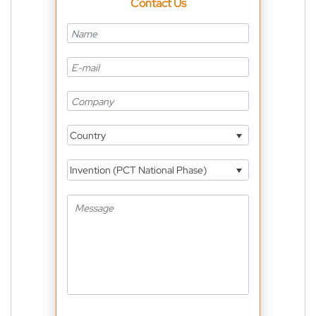
Contact Us
Country
Invention (PCT National Phase)