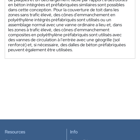
en béton intégrées et préfabriquées similaires sont possibles
dans cette conception. Pour la couverture de toit dans les
zones sans trafic élevé, des cônes d'emmanchement en
polyéthylène intégrés préfabriqués sont utilisés ou un
assemblage normal avec une vanne ordinaire a lieu et, dans
les zones à trafic élevé, des cônes d'emmanchement
composites en polyéthylène préfabriqués sont utilisés avec
des vannes de circulation à l'entrée avec une géogrille (sol
renforcé) et, si nécessaire, des dalles de béton préfabriquées
peuvent également être utilisées.
Resources
Info