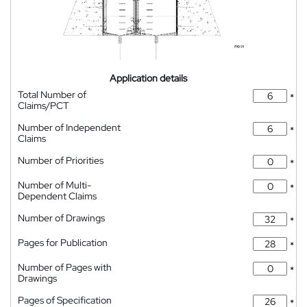
Application details
Total Number of
*
Claims/PCT
Number of Independent
*
Claims
Number of Priorities
*
Number of Multi-
*
Dependent Claims
Number of Drawings
*
Pages for Publication
*
Number of Pages with
*
Drawings
Pages of Specification
*