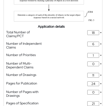
Application details
Total Number of
*
Claims/PCT
Number of Independent
*
Claims
Number of Priorities
*
Number of Multi-
*
Dependent Claims
Number of Drawings
*
Pages for Publication
*
Number of Pages with
*
Drawings
Pages of Specification
*