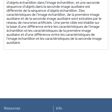
d'objets échantillon dans l'image échantillon, et une seconde
séquence d'objets dans la seconde image auxiliaire est
différente de la séquence d'objets échantillon. Des
caractéristiques de l'image échantillon, de la première image
auxiliaire et de la seconde image auxiliaire sont extraites par le
réseau de neurones artificiels. Une perte cible est établie sur
la base d'une différence entre les caractéristiques de l'image
échantillon et les caractéristiques de la première image
auxiliaire et d'une différence entre les caractéristiques de
l'image échantillon et les caractéristiques de la seconde image
auxiliaire.
Resources
Info