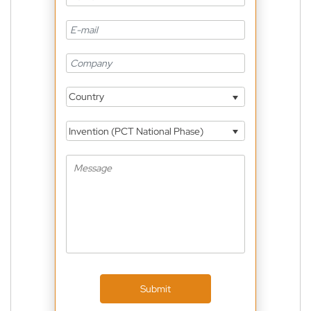
Country
Invention (PCT National Phase)
Submit