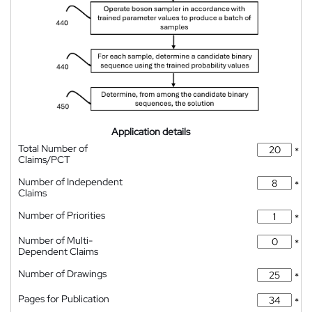
Application details
Total Number of
*
Claims/PCT
Number of Independent
*
Claims
Number of Priorities
*
Number of Multi-
*
Dependent Claims
Number of Drawings
*
Pages for Publication
*