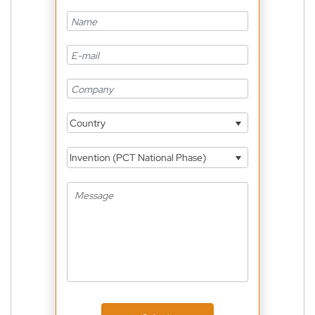
Country
Invention (PCT National Phase)