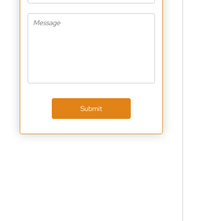
Submit