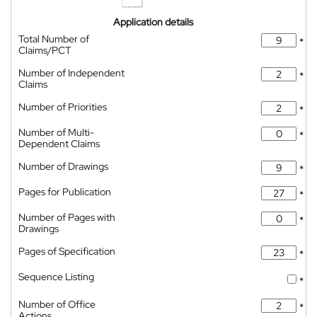
Application details
Total Number of
*
Claims/PCT
Number of Independent
*
Claims
Number of Priorities
*
Number of Multi-
*
Dependent Claims
Number of Drawings
*
Pages for Publication
*
Number of Pages with
*
Drawings
Pages of Specification
*
Sequence Listing
*
Number of Office
*
Actions