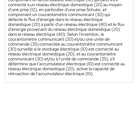
connecté à un réseau électrique domestique (20) au moyen
d'une prise (12), en particulier d'une prise Schuko, et
comprenant un courantomètre communicant (30) qui
détecte le flux d'énergie dans le réseau électrique
domestique (20) à partir d'un réseau électrique (40) et le flux
d'énergie provenant du réseau électrique domestique (20)
dans le réseau électrique (40). Selon l'invention, le
courantomètre communicant (30) et/ou une unité de
commande (35) connectée au courantomètre communicant
(30) surveille si le stockage électrique (10) est connecté au
réseau électrique domestique (20), et au courantomètre
communicant (30) et/ou à l'unité de commande (35), s'il
détermine que l'accumulateur électrique (10) est connecté au
réseau électrique domestique (20), active la capacité de
rétroaction de l'accumulateur électrique (10).