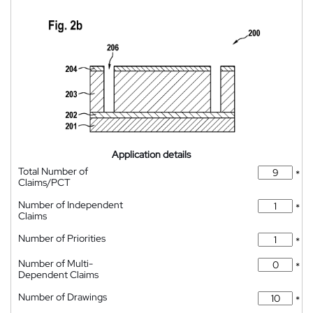
Application details
Total Number of
*
Claims/PCT
Number of Independent
*
Claims
Number of Priorities
*
Number of Multi-
*
Dependent Claims
Number of Drawings
*