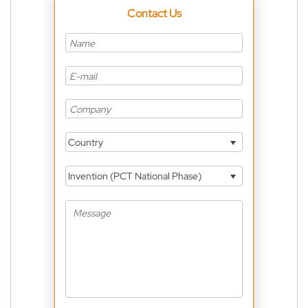
Contact Us
Country
Invention (PCT National Phase)