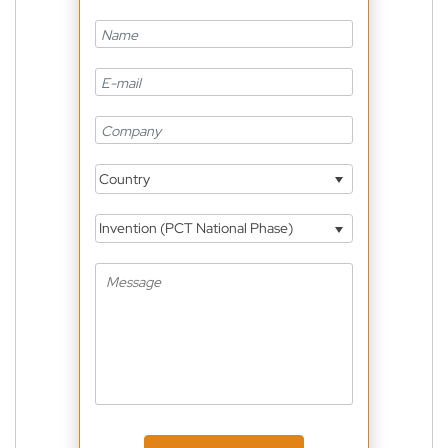
Country
Invention (PCT National Phase)