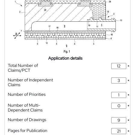
Application details
Total Number of
*
Claims/PCT
Number of Independent
*
Claims
Number of Priorities
*
Number of Multi-
*
Dependent Claims
Number of Drawings
*
Pages for Publication
*