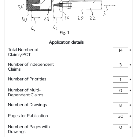
Application details
Total Number of
*
Claims/PCT
Number of Independent
*
Claims
Number of Priorities
*
Number of Multi-
*
Dependent Claims
Number of Drawings
*
Pages for Publication
*
Number of Pages with
*
Drawings