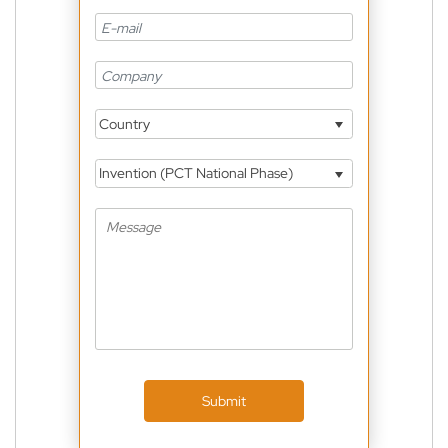
Country
Invention (PCT National Phase)
Submit