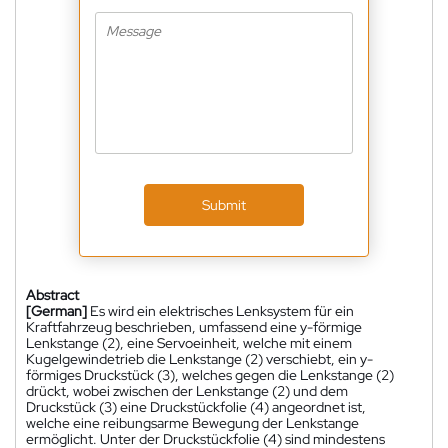
Submit
Abstract
[German]
Es wird ein elektrisches Lenksystem für ein
Kraftfahrzeug beschrieben, umfassend eine y-förmige
Lenkstange (2), eine Servoeinheit, welche mit einem
Kugelgewindetrieb die Lenkstange (2) verschiebt, ein y-
förmiges Druckstück (3), welches gegen die Lenkstange (2)
drückt, wobei zwischen der Lenkstange (2) und dem
Druckstück (3) eine Druckstückfolie (4) angeordnet ist,
welche eine reibungsarme Bewegung der Lenkstange
ermöglicht. Unter der Druckstückfolie (4) sind mindestens