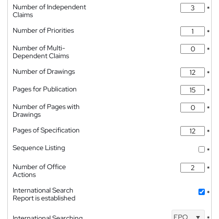
Number of Independent
*
Claims
Number of Priorities
*
Number of Multi-
*
Dependent Claims
Number of Drawings
*
Pages for Publication
*
Number of Pages with
*
Drawings
Pages of Specification
*
Sequence Listing
*
Number of Office
*
Actions
International Search
*
Report is established
EPO
International Searching
*