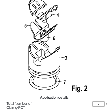
Application details
Total Number of
*
Claims/PCT