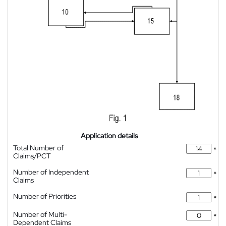
Application details
Total Number of
*
Claims/PCT
Number of Independent
*
Claims
Number of Priorities
*
Number of Multi-
*
Dependent Claims