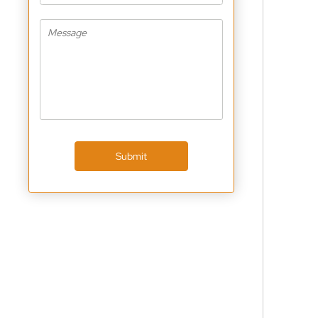
Submit