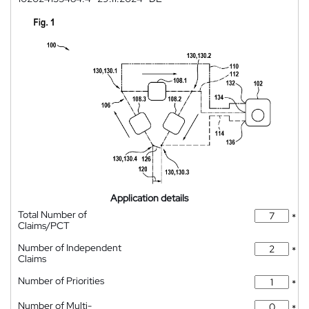
Application details
Total Number of
*
Claims/PCT
Number of Independent
*
Claims
Number of Priorities
*
Number of Multi-
*