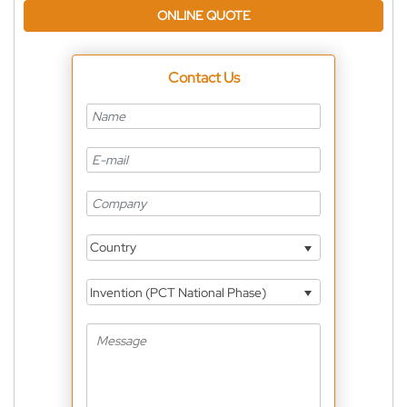
ONLINE QUOTE
Contact Us
Country
Invention (PCT National Phase)