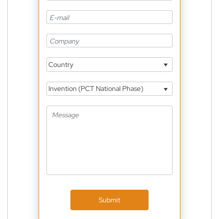
Country
Invention (PCT National Phase)
Submit