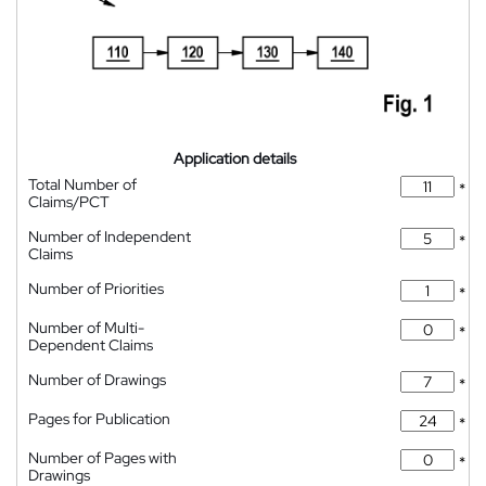
Application details
Total Number of
*
Claims/PCT
Number of Independent
*
Claims
Number of Priorities
*
Number of Multi-
*
Dependent Claims
Number of Drawings
*
Pages for Publication
*
Number of Pages with
*
Drawings