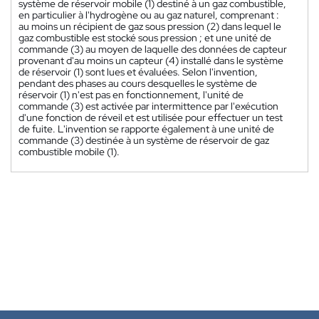
système de réservoir mobile (1) destiné à un gaz combustible,
en particulier à l'hydrogène ou au gaz naturel, comprenant :
au moins un récipient de gaz sous pression (2) dans lequel le
gaz combustible est stocké sous pression ; et une unité de
commande (3) au moyen de laquelle des données de capteur
provenant d'au moins un capteur (4) installé dans le système
de réservoir (1) sont lues et évaluées. Selon l'invention,
pendant des phases au cours desquelles le système de
réservoir (1) n'est pas en fonctionnement, l'unité de
commande (3) est activée par intermittence par l'exécution
d'une fonction de réveil et est utilisée pour effectuer un test
de fuite. L'invention se rapporte également à une unité de
commande (3) destinée à un système de réservoir de gaz
combustible mobile (1).