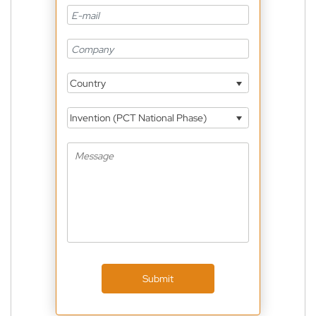
Country
Invention (PCT National Phase)
Submit