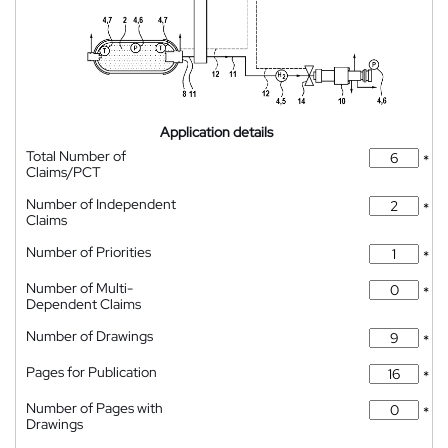
Application details
Total Number of
*
Claims/PCT
Number of Independent
*
Claims
Number of Priorities
*
Number of Multi-
*
Dependent Claims
Number of Drawings
*
Pages for Publication
*
Number of Pages with
*
Drawings