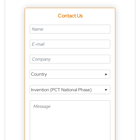
Contact Us
Country
Invention (PCT National Phase)