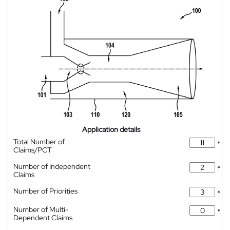
Application details
Total Number of
*
Claims/PCT
Number of Independent
*
Claims
Number of Priorities
*
Number of Multi-
*
Dependent Claims